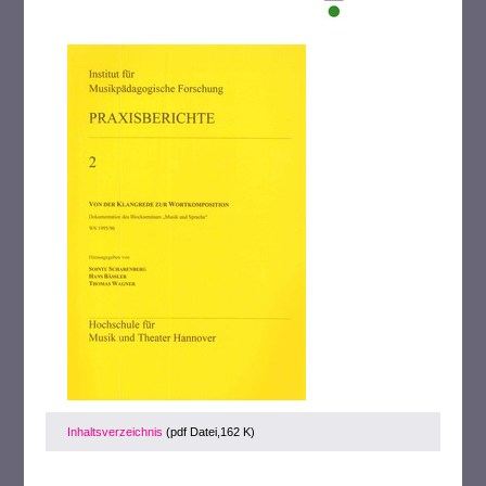
Inhaltsverzeichnis
(pdf Datei,162 K)