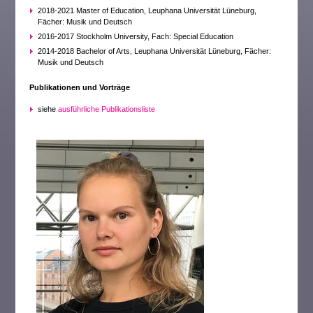
2018-2021 Master of Education, Leuphana Universität Lüneburg,
Fächer: Musik und Deutsch
2016-2017 Stockholm University, Fach: Special Education
2014-2018 Bachelor of Arts, Leuphana Universität Lüneburg, Fächer:
Musik und Deutsch
Publikationen und Vorträge
siehe
ausführliche Publikationsliste